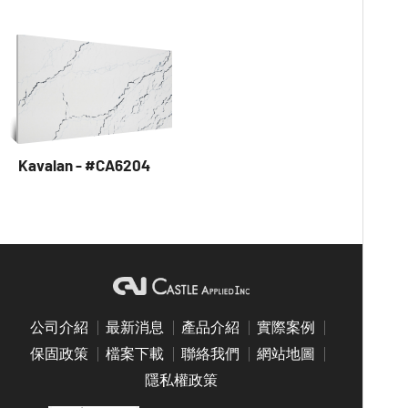
Kavalan - #CA6204
公司介紹
最新消息
產品介紹
實際案例
保固政策
檔案下載
聯絡我們
網站地圖
隱私權政策