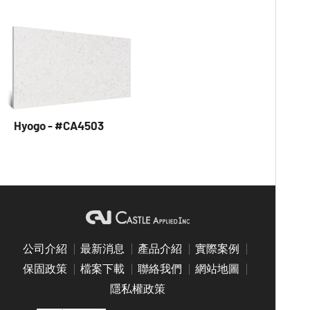
Hyogo - #CA4503
公司介紹
最新消息
產品介紹
實際案例
保固政策
檔案下載
聯絡我們
網站地圖
隱私權政策