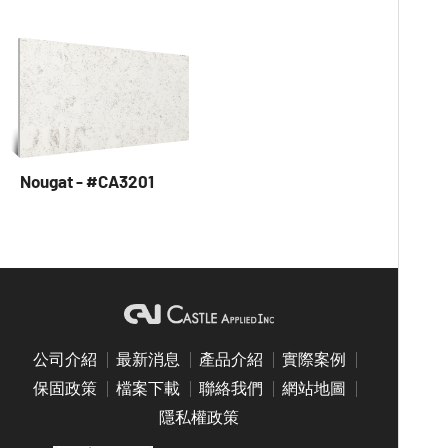
Nougat - #CA3201
公司介紹
最新消息
產品介紹
實際案例
保固政策
檔案下載
聯絡我們
網站地圖
隱私權政策