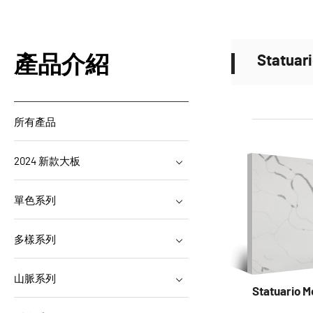
Statuar
產品介紹
所有產品
2024 新款大板
單色系列
多樣系列
山脈系列
Statuario 