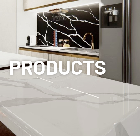
PRODUCTS